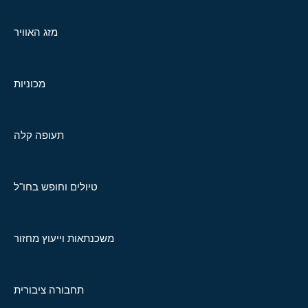
מזג האוויר
מכוניות
תעופה קלה
טיולים וחופש בחו"ל
משכנתאות וייעוץ מחזור
תחבורה ציבורית