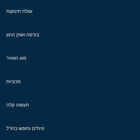
עגלת תינוקות
בורסה ושוק ההון
מזג האוויר
מכוניות
תעופה קלה
טיולים וחופש בחו"ל