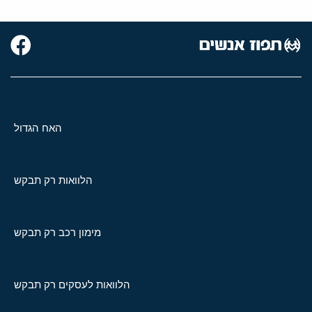
האח הגדול
הלוואות רק תבקש
מימון רכב רק תבקש
הלוואות לעסקים רק תבקש