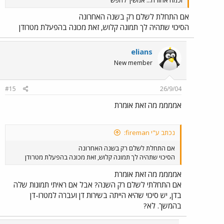
אם התחלת לשלם רק בשנה האחרונה
הסיכוי שתהיה לך תמונה קלוש, זאת מכונה בהפעלת מטרודן
elians
New member
#15
26/9/04
אממממ מה זאת אומרת
נכתב ע"י fireman:
אם התחלת לשלם רק בשנה האחרונה
הסיכוי שתהיה לך תמונה קלוש, זאת מכונה בהפעלת מטרודן
אממממ מה זאת אומרת
אם התחלתי לשלם רק השנה? אבל אם ראיתי תמונות שלה
בדן, יש סיכוי שהיא הייתה בשירות דן ועברה למטרו-דן
בהמשך. לא?