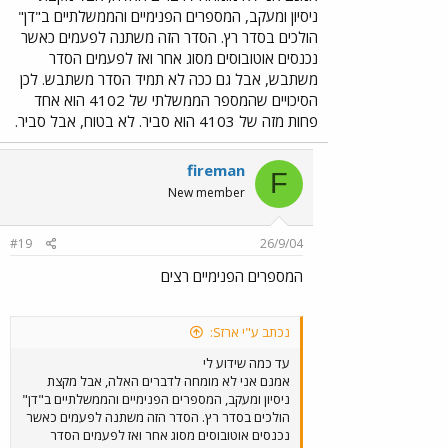
ניסיון ומעקב, המספרים הפנימיים והממשלתיים ב"דן"
הולכים בסדר רץ. הסדר הזה משתנה לפעמים כאשר
נכנסים אוטובוסים מסוג אחר ואז לפעמים הסדר
משתבש, אבל גם ככה לא תמיד הסדר משתבש. לכן
הסיכויים שהמספר הממשלתי של 4102 הוא אחד
פחות מזה של 4103 הוא סביר. לא בטוח, אבל סביר.
fireman
F
New member
#19
26/9/04
המספרים הפנימיים רצים
נכתב ע"י ארזS:
עד כמה שידוע לי
אמנם אני לא מומחה לדברים האלה, אבל מקצת
ניסיון ומעקב, המספרים הפנימיים והממשלתיים ב"דן"
הולכים בסדר רץ. הסדר הזה משתנה לפעמים כאשר
נכנסים אוטובוסים מסוג אחר ואז לפעמים הסדר