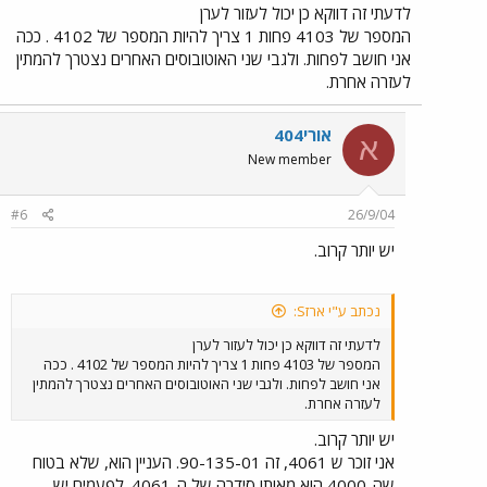
לדעתי זה דווקא כן יכול לעזור לערן
המספר של 4103 פחות 1 צריך להיות המספר של 4102 . ככה
אני חושב לפחות. ולגבי שני האוטובוסים האחרים נצטרך להמתין
לעזרה אחרת.
אורי404
א
New member
#6
26/9/04
יש יותר קרוב.
נכתב ע"י ארזS:
לדעתי זה דווקא כן יכול לעזור לערן
המספר של 4103 פחות 1 צריך להיות המספר של 4102 . ככה
אני חושב לפחות. ולגבי שני האוטובוסים האחרים נצטרך להמתין
לעזרה אחרת.
יש יותר קרוב.
אני זוכר ש 4061, זה 90-135-01. העניין הוא, שלא בטוח
שה-4000 הוא מאותו סידרה של ה-4061. לפעמים יש