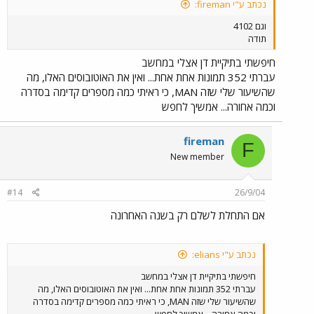
נכתב ע"י fireman:
וגם 4102
תודה
חיפשתי בתיקיית דן אצלי במחשב
עברתי 352 תמונות אחת אחת... ואין את האוטובוסים האלו, מה
שהשיעור שלי שזה MAN, כי ראיתי כמה מספרים קדימה בסדרה
וכמה אחורה... אמשיך לחפש
fireman
F
New member
#14
26/9/04
אם התחלת לשלם רק בשנה האחרונה
נכתב ע"י elians:
חיפשתי בתיקיית דן אצלי במחשב
עברתי 352 תמונות אחת אחת... ואין את האוטובוסים האלו, מה
שהשיעור שלי שזה MAN, כי ראיתי כמה מספרים קדימה בסדרה
וכמה אחורה... אמשיך לחפש