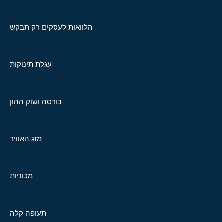
הלוואות לעסקים רק תבקש
עגלת תינוקות
בורסה ושוק ההון
מזג האוויר
מכוניות
תעופה קלה