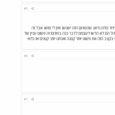
#5
 כולנו נדאג שהפורום הזה ישגשג ואין לי מושג אבל זה
הל הם לא הרשו לעצמם לדבר ככה בפורום זה פשוט עניין של
קצב הזה את פשוט יותר קטנה ואנחנו יותר קטנים אז כדאי
#6
#7