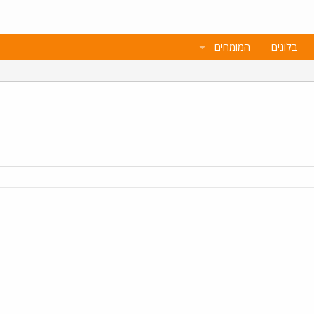
בלוגים
המומחים