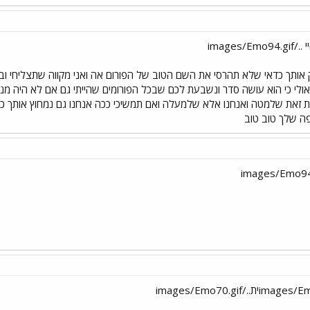
image
ותך כדאי שלא תהרסי את השם הטוב של הפורום אה ואני מקווה שתצליחי וביחד
ולי כי הוא עושה סדר ונשבעת לכם שבכל הפורומים שהייתי גם אם לא היה מנ
ת זאת שלמטה ואנחנו אלא שלמעלה ואם תמשיכי ככה אנחנו גם נמחוץ אותך כי ב
ה שלך טוב טוב