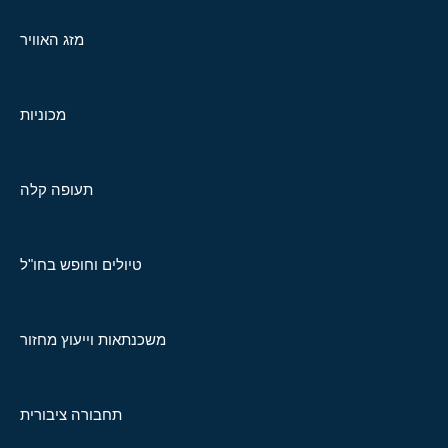
מזג האוויר
מכוניות
תעופה קלה
טיולים וחופש בחו"ל
משכנתאות וייעוץ מחזור
תחבורה ציבורית