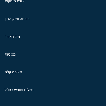
עגלת תינוקות
בורסה ושוק ההון
מזג האוויר
מכוניות
תעופה קלה
טיולים וחופש בחו"ל