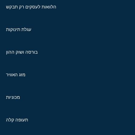
הלוואות לעסקים רק תבקש
עגלת תינוקות
בורסה ושוק ההון
מזג האוויר
מכוניות
תעופה קלה