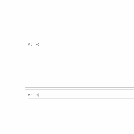
#9
#8