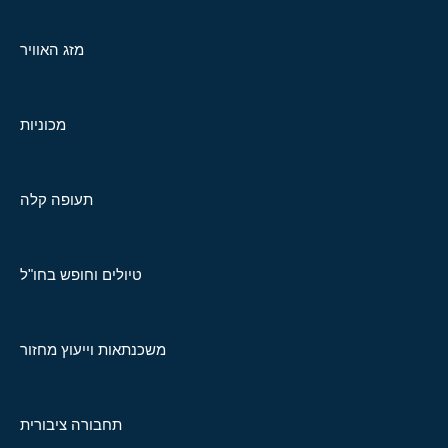
מזג האוויר
מכוניות
תעופה קלה
טיולים וחופש בחו"ל
משכנתאות וייעוץ מחזור
תחבורה ציבורית