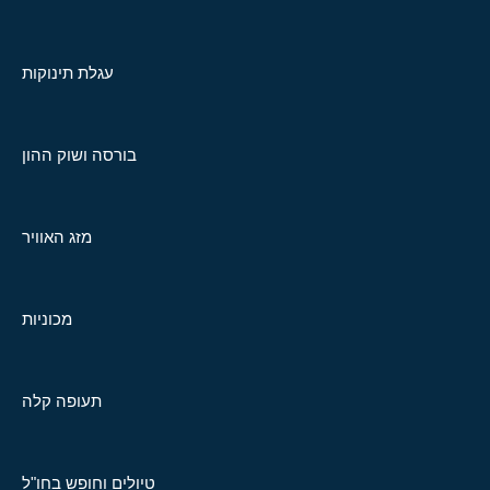
עגלת תינוקות
בורסה ושוק ההון
מזג האוויר
מכוניות
תעופה קלה
טיולים וחופש בחו"ל