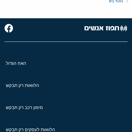
ניהול בית
האח הגדול
הלוואות רק תבקש
מימון רכב רק תבקש
הלוואות לעסקים רק תבקש