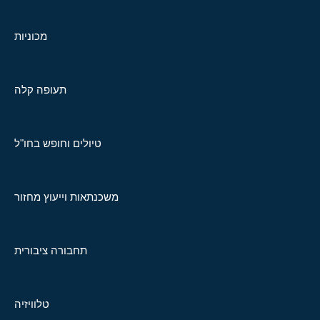
מכוניות
תעופה קלה
טיולים וחופש בחו"ל
משכנתאות וייעוץ מחזור
תחבורה ציבורית
טלוויזיה