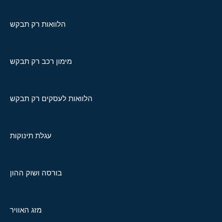
הלוואות רק תבקש
מימון רכב רק תבקש
הלוואות לעסקים רק תבקש
עגלת תינוקות
בורסה ושוק ההון
מזג האוויר