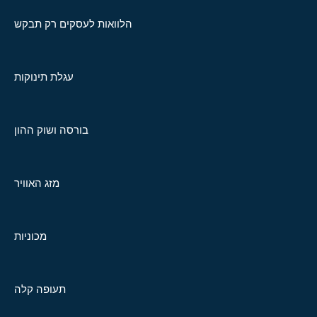
הלוואות לעסקים רק תבקש
עגלת תינוקות
בורסה ושוק ההון
מזג האוויר
מכוניות
תעופה קלה