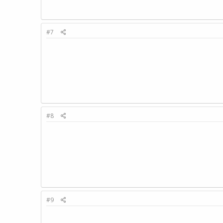
#7
#8
#9