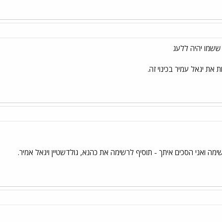
ששמו יהיה ללעג
את יגאל עמיר בכינוי זה.
ימה ואני הסכים איתך - תוסיף לרשימה את כהנא, גולדשטיין ויגאל אמיר.