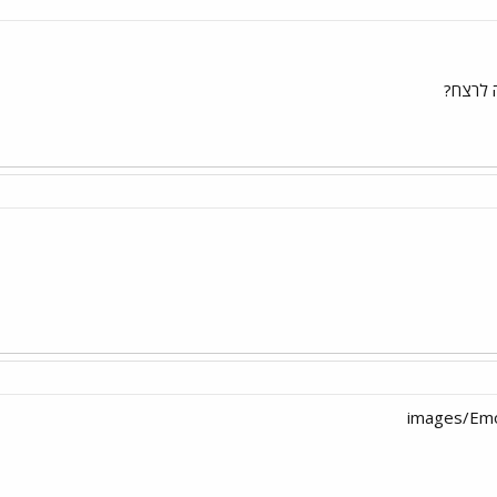
 לרצח?