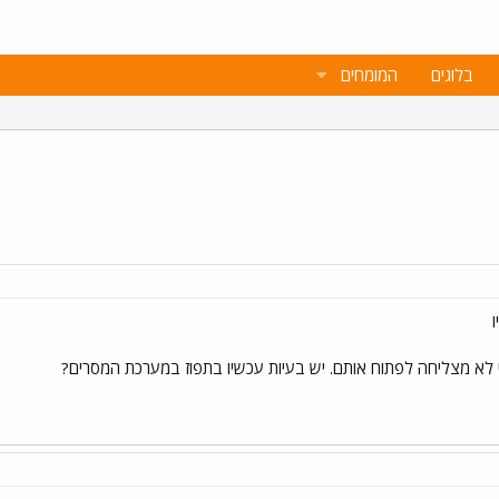
בלוגים
המומחים
י לא מצליחה לפתוח אותם. יש בעיות עכשיו בתפוז במערכת המסרים?