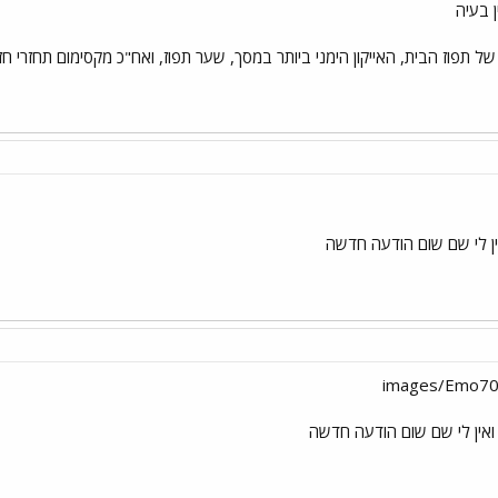
 בעיה
ל תפוז הבית, האייקון הימני ביותר במסך, שער תפוז, ואח"כ מקסימום תחזרי חזרה ע
ין לי שם שום הודעה חדשה
ואין לי שם שום הודעה חדשה