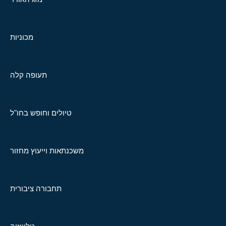
מכוניות
תעופה קלה
טיולים וחופש בחו"ל
משכנתאות וייעוץ מחזור
תחבורה ציבורית