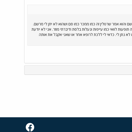
 והוא אמר שרטלין זה כמו ממכר כמו סם ושהוא לא יתן לי מרשם.
ופעות לוואי כמו עייפות ונעלות בלסת ודיברתי מוזר. אני לא יודעת
א נתן לי. כדאי לי ללכת לרופא אחר או שאני אקבל את אותה