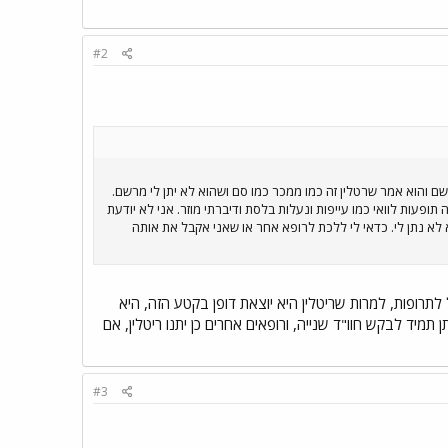
#2
 והוא אמר שרטלין זה כמו ממכר כמו סם ושהוא לא יתן לי מרשם.
ופעות לוואי כמו עייפות ונעלות בלסת ודיברתי מוזר. אני לא יודעת
א נתן לי. כדאי לי ללכת לרופא אחר או שאני אקבל את אותה
לתרופות, למרות שריטלין היא יוצאת דופן בקטע הזה, היא
ד לבקש חוו"ד שנייה, ורופאים אחרים כן יתנו ריטלין, אם
#3