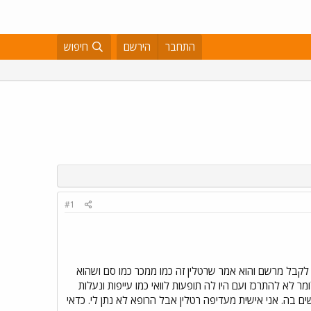
התחבר
הירשם
חיפוש
#1
לקבל מרשם והוא אמר שרטלין זה כמו ממכר כמו סם ושהוא
ר לא להתרכז ועם היו לה תופעות לוואי כמו עייפות ונעלות
 בה. אני אישית מעדיפה רטלין אבל הרופא לא נתן לי. כדאי