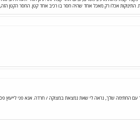
 התינוקות אכלו רק מאכל אחד שהיה חסר בו רכיב אחד קטן. החסר הקטן הזה, 
 החתימה שלך, נראה לי שאת נמצאת במצוקה / חרדה. אנא פני לייעוץ פסיכו