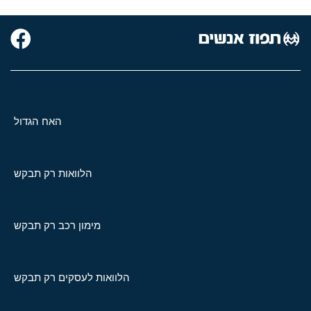
האח הגדול
הלוואות רק תבקש
מימון רכב רק תבקש
הלוואות לעסקים רק תבקש