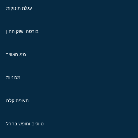
עגלת תינוקות
בורסה ושוק ההון
מזג האוויר
מכוניות
תעופה קלה
טיולים וחופש בחו"ל