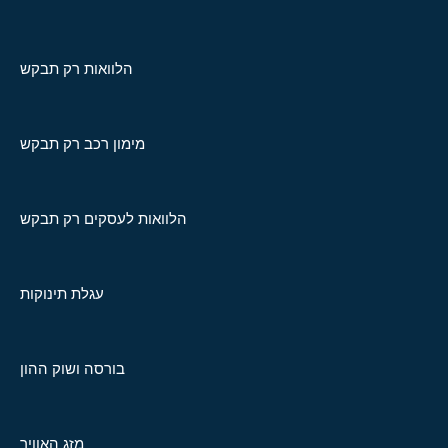
הלוואות רק תבקש
מימון רכב רק תבקש
הלוואות לעסקים רק תבקש
עגלת תינוקות
בורסה ושוק ההון
מזג האוויר