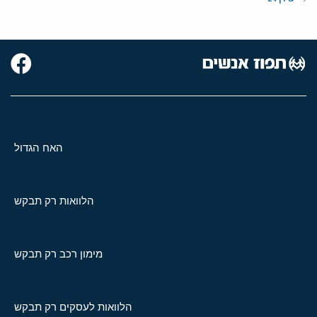
האח הגדול
הלוואות רק תבקש
מימון רכב רק תבקש
הלוואות לעסקים רק תבקש