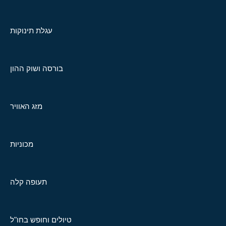
עגלת תינוקות
בורסה ושוק ההון
מזג האוויר
מכוניות
תעופה קלה
טיולים וחופש בחו"ל