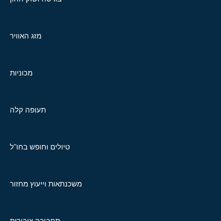
מזג האוויר
מכוניות
תעופה קלה
טיולים וחופש בחו"ל
משכנתאות וייעוץ מחזור
תחבורה ציבורית