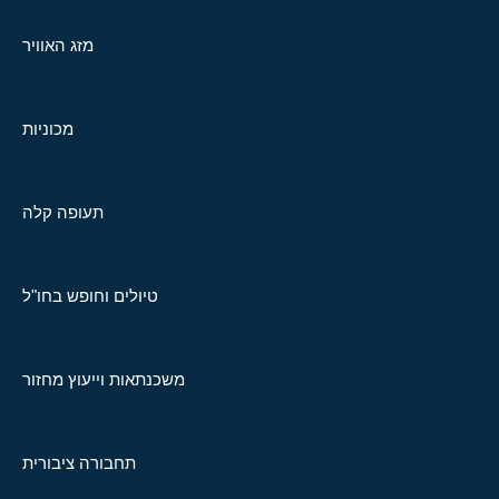
מזג האוויר
מכוניות
תעופה קלה
טיולים וחופש בחו"ל
משכנתאות וייעוץ מחזור
תחבורה ציבורית