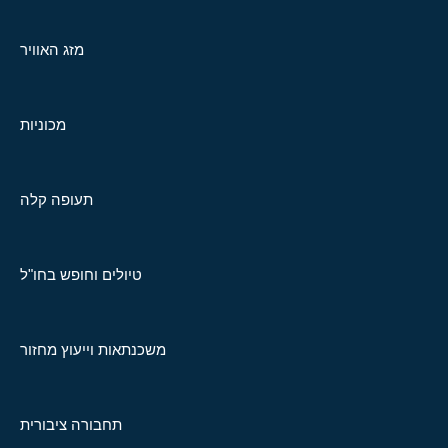
מזג האוויר
מכוניות
תעופה קלה
טיולים וחופש בחו"ל
משכנתאות וייעוץ מחזור
תחבורה ציבורית