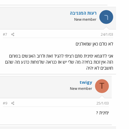
רעות המגניבה
ר
New member
#7
24/1/03
לא כולם כאן שמאלנים
אני לדוגמא ימינית סתם רציתי להגיד זאת ולרוב האנשים בפורום
הזה אין זכות בחירה מה שלי יש אז כנראה שלפחות כרגע מה שהם
חושבים לא יהיה
twigy
T
New member
#9
25/1/03
ימינית ?