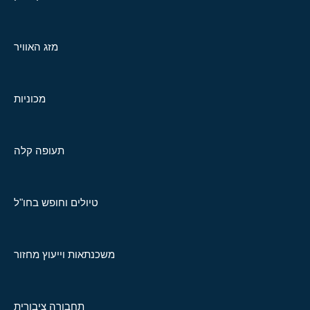
מזג האוויר
מכוניות
תעופה קלה
טיולים וחופש בחו"ל
משכנתאות וייעוץ מחזור
תחבורה ציבורית