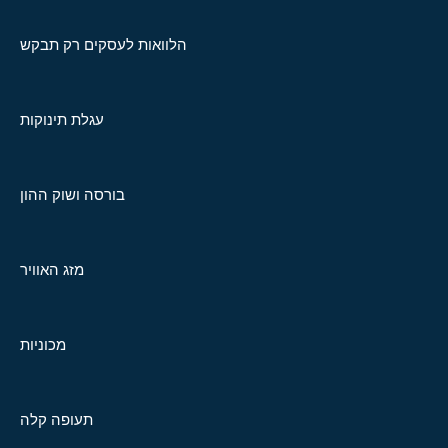
הלוואות לעסקים רק תבקש
עגלת תינוקות
בורסה ושוק ההון
מזג האוויר
מכוניות
תעופה קלה