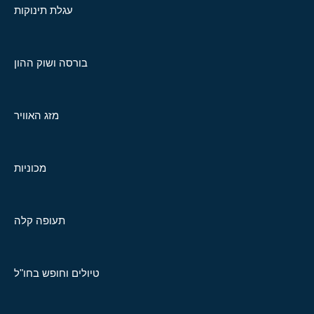
עגלת תינוקות
בורסה ושוק ההון
מזג האוויר
מכוניות
תעופה קלה
טיולים וחופש בחו"ל