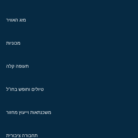
מזג האוויר
מכוניות
תעופה קלה
טיולים וחופש בחו"ל
משכנתאות וייעוץ מחזור
תחבורה ציבורית