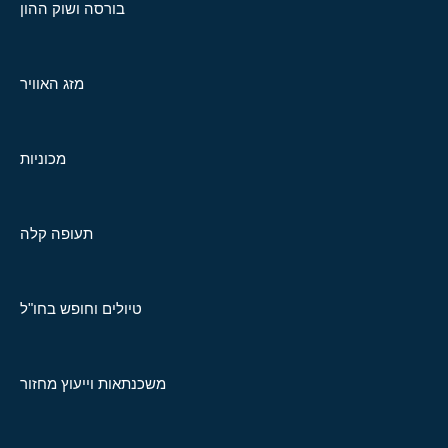
בורסה ושוק ההון
מזג האוויר
מכוניות
תעופה קלה
טיולים וחופש בחו"ל
משכנתאות וייעוץ מחזור