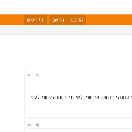
התחבר
הירשם
חיפוש
#1
 נודה לכם מאוד אם תוכלו לשלוח לנו תגובה שתוכל לעזור
#2