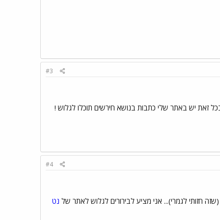
#3
ל זאת יש באתר שלי כתבות בנושא חירשים תוכלו לגלוש !
#4
ה חזותי לגמרי)... אני מציע לבירורים לגלוש לאתר של
נט