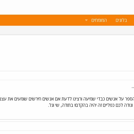
בלוגים
המומחים
ספר על אנשים כבדי שמיעה ורצינו לדעת אם אנשים חירשים שומעים את עצמם.
ונודה לכם כפליים זה יהיה בהקדם! בתודה, שי וגל.