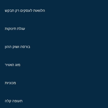
הלוואות לעסקים רק תבקש
עגלת תינוקות
בורסה ושוק ההון
מזג האוויר
מכוניות
תעופה קלה