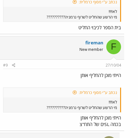
נכתב ע"י מסוף כרמלית:
לא!!!!
מי הרשע שהחליט לשרוף גרמניה??????????
בית הספר לכיבוי החליט
fireman
F
New member
#9
27/10/04
הייתי מוכן להחליף אותן
נכתב ע"י מסוף כרמלית:
לא!!!!
מי הרשע שהחליט לשרוף גרמניה??????????
הייתי מוכן להחליף אותן
בכמה SLים של התח"צ