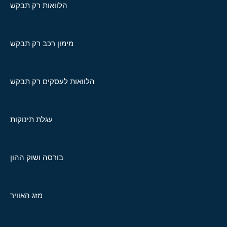
הלוואות רק תבקש
מימון רכב רק תבקש
הלוואות לעסקים רק תבקש
עגלת תינוקות
בורסה ושוק ההון
מזג האוויר