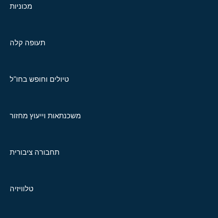
מכוניות
תעופה קלה
טיולים וחופש בחו"ל
משכנתאות וייעוץ מחזור
תחבורה ציבורית
טלוויזיה