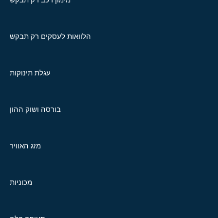
הלוואות לעסקים רק תבקש
עגלת תינוקות
בורסה ושוק ההון
מזג האוויר
מכוניות