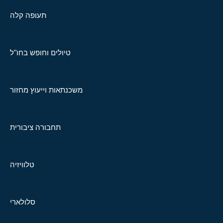
תעופה קלה
טיולים וחופש בחו"ל
משכנתאות וייעוץ מחזור
תחבורה ציבורית
טלוויזיה
סלולארי