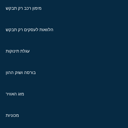
מימון רכב רק תבקש
הלוואות לעסקים רק תבקש
עגלת תינוקות
בורסה ושוק ההון
מזג האוויר
מכוניות