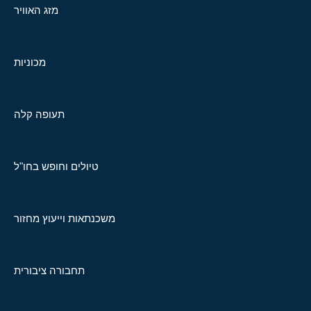
מזג האוויר
מכוניות
תעופה קלה
טיולים וחופש בחו"ל
משכנתאות וייעוץ מחזור
תחבורה ציבורית