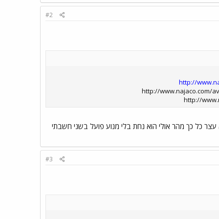
#2
http://www.n
http://www.najaco.com/aviation/
http://www.
מוזר איך הוא עצר כל כך מהר אולי הוא נחת בלי מנוע פועל בשני חשבתי
#3