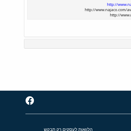
http://www.n
http://www.najaco.com/aviation/
http://www.
הלוואות לעסקים רק תבקש