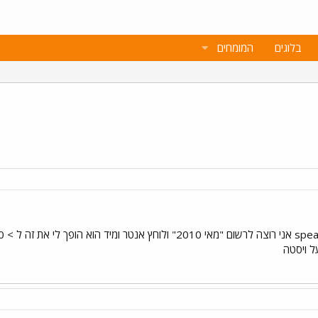
בלוגים
המומחים