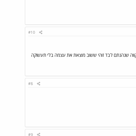
#10
קווה שנהנתם לבד זוהי ששוב מוצאת את עצמה בלי תעשוקה
#8
#9