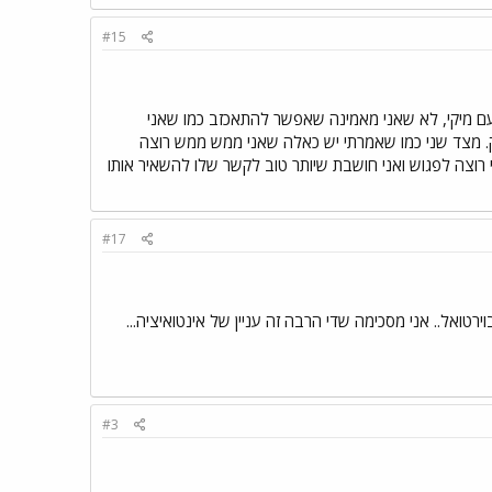
#15
 עם מיקי, לא שאני מאמינה שאפשר להתאכזב כמו שאני
יק. מצד שני כמו שאמרתי יש כאלה שאני ממש ממש רוצה
רוצה לפגוש ואני חושבת שיותר טוב לקשר שלו להשאיר אותו
#17
אל.. אני מסכימה שדי הרבה זה עניין של אינטואיציה...
#3