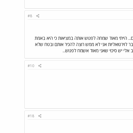
#8
... הייתי מאוד שמחה לפגוש אותה במציאות כי היא באמת
ר לוירטואליות אני לא ממש רוצה להכיר אותם ובטח שלא
 אלי יש סיכוי שאני מאוד אשמח לפגוש...
#10
#18