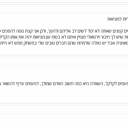
יות למציאות
סים קטנים שאתה לא יכול לשים לב אליהם ולהפך, ולכן אני קצת נוטה להסכים
שיש לך חיבור וירטואלי מצויין איתם לא בטוח שבמציאות יהיה את אותו הקל
טואיציה אבל יש כאלה שלמרות שהם חברים טובים שלי במשחק ממש לא הייתי 
עמים לקלקל, השאלה היא כמה חשוב האדם שמולך, לפעמים עדיף להשאר בוירטו