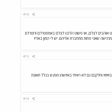
#19
ינו אוהבים לצלם, אז פשוט הלכנו לצלם באמסטרדם ורוטרדם
 מרגישה שאני פחות מתחברת אליהם. יש לי המון באדיז
#13
ב!!!!!!!! וחלקכם גם לא ראיתי באיזשהו מפגש בגלל תאונת
#14