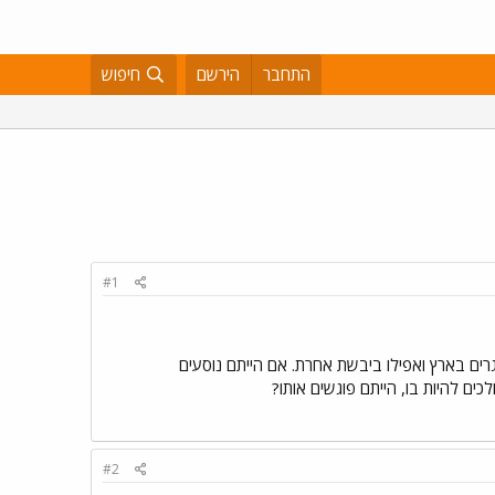
התחבר
הירשם
חיפוש
#1
רים בארץ ואפילו ביבשת אחרת. אם הייתם נוסעים
ם להיות בו, הייתם פוגשים אותו?
#2