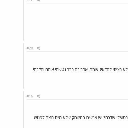
#20
א רציתי להדאיג אותם. אחרי זה כבר נטשתי אותם והלכתי
#16
רטואלי שלכם? יש אנשים במשחק שלא היית רוצה לפגוש