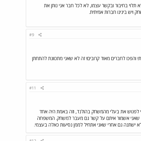
תלוי בחיבור ובקשר עצמו, לא לכל חבר אני נותן את
ויש בינינו חברות אמיתית.
#9
! והפכו לחברים מאוד קרובים! זה לא שאני מתכוונת להתחתן
#11
לי לפגוש את בעלי מהמשחק בהולנד, וזה באמת היה אחד
לה שאני אשמור איתם על קשר גם מעבר למשחק. המשפחה
#12