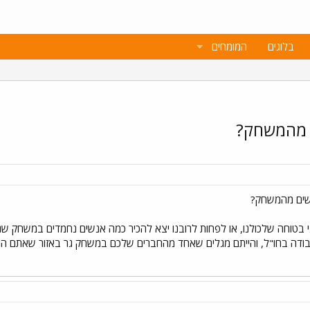
בלוגים
המומחים
ם מהמשחק?
נשים מהמשחק?
י בטוחה שלכולנו, או לפחות לרובנו יצא להכיר כמה אנשים נחמדים במשחק שג
ודה בחו"ל, והייתם מגלים שאחד מהחברים שלכם במשחק גר באזור שאתם הולכי