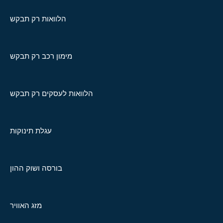
הלוואות רק תבקש
מימון רכב רק תבקש
הלוואות לעסקים רק תבקש
עגלת תינוקות
בורסה ושוק ההון
מזג האוויר