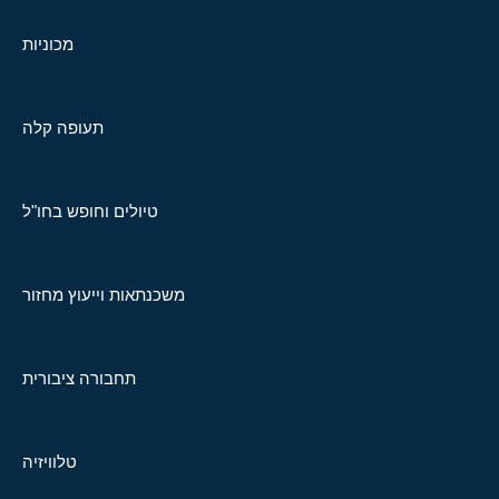
מכוניות
תעופה קלה
טיולים וחופש בחו"ל
משכנתאות וייעוץ מחזור
תחבורה ציבורית
טלוויזיה