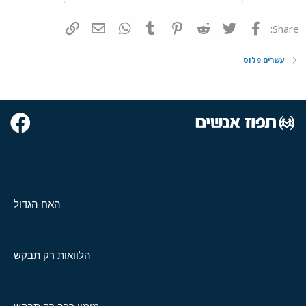
פייסבוק
Twitter
Reddit
Pinterest
Tumblr
WhatsApp
דואר אלקטרוני
הוסף קישור
Share:
עשרים פלוס
האח הגדול
הלוואות רק תבקש