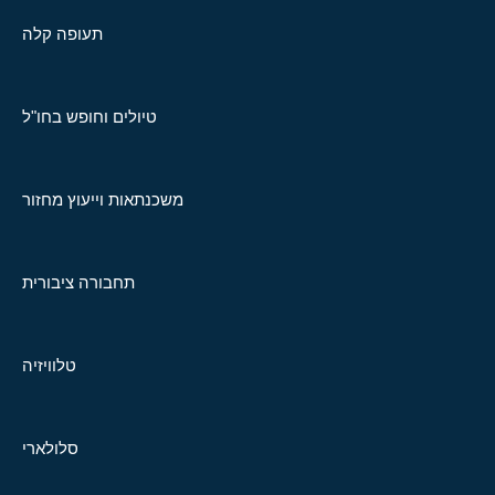
תעופה קלה
טיולים וחופש בחו"ל
משכנתאות וייעוץ מחזור
תחבורה ציבורית
טלוויזיה
סלולארי