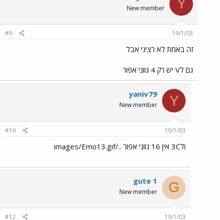
Y
New member
#9
19/1/03
זה באמת לא רציני אבל
גם לV יש רק 4 גווני אפור
yaniv79
Y
New member
#10
19/1/03
ול3C אין 16 גווני אפור ../images/Emo13.gif
gute 1
G
New member
#12
19/1/03