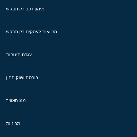
מימון רכב רק תבקש
הלוואות לעסקים רק תבקש
עגלת תינוקות
בורסה ושוק ההון
מזג האוויר
מכוניות