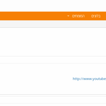
בלוגים
המומחים
http://www.youtub