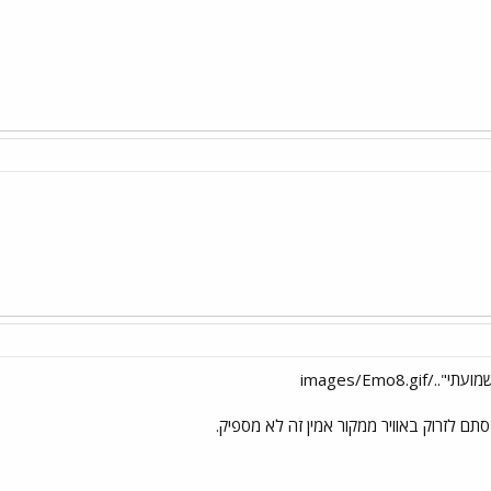
images/Emo8.g
תם לזרוק באוויר ממקור אמין זה לא מספיק.