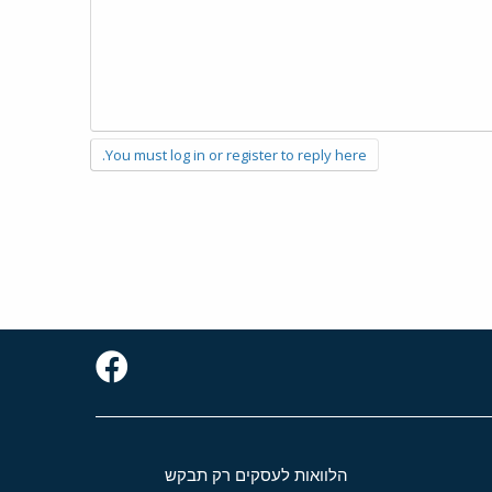
You must log in or register to reply here.
הלוואות לעסקים רק תבקש