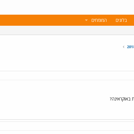
בלוגים
המומחים
 באוקראינה?