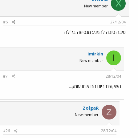
X
New member
#6
27/12/04
סיבה טובה להמנע מנסיעה בלילה
imirkin
I
New member
#7
28/12/04
השקעים ביום הם אותו עומק...
ZolgaR
Z
New member
#26
28/12/04