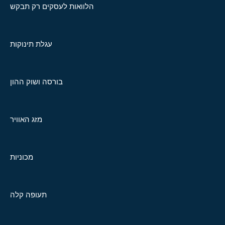
הלוואות לעסקים רק תבקש
עגלת תינוקות
בורסה ושוק ההון
מזג האוויר
מכוניות
תעופה קלה