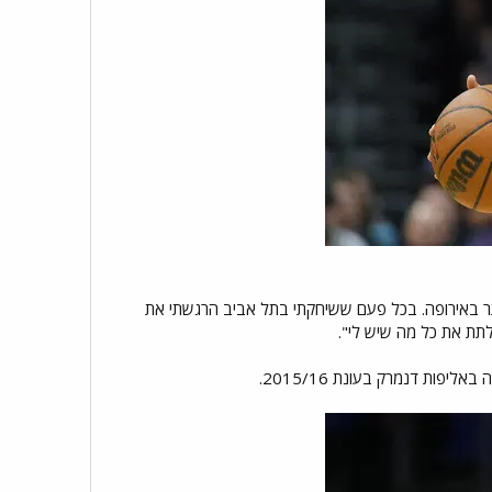
ותר באירופה. בכל פעם ששיחקתי בתל אביב הרגשתי את
לתת את כל מה שיש לי".
פות דנמרק בעונת 2015/16.