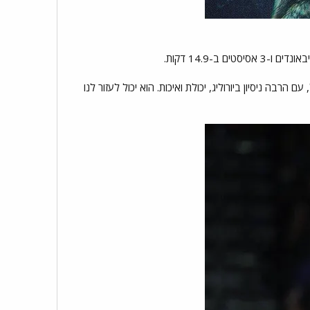
בה ניסיון ביורוליג, יכולת ואיכות. הוא יכול לעזור לנו