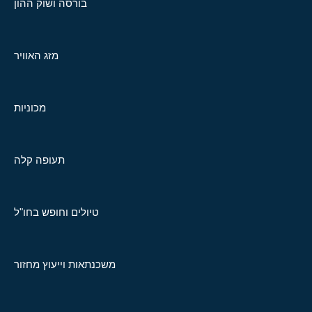
בורסה ושוק ההון
מזג האוויר
מכוניות
תעופה קלה
טיולים וחופש בחו"ל
משכנתאות וייעוץ מחזור