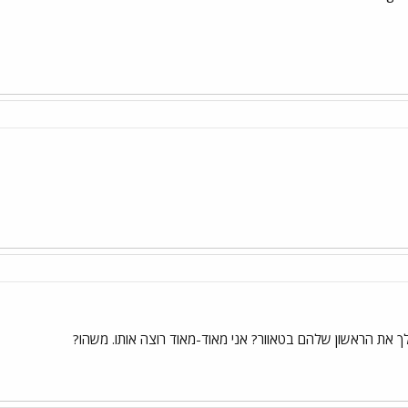
ש לך את הראשון שלהם בטאוור? אני מאוד-מאוד רוצה אותו. משהו?