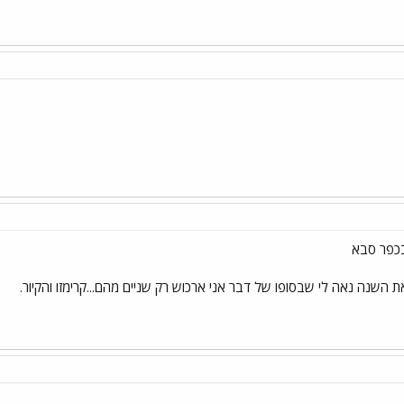
בכפר סבא
השנה נאה לי שבסופו של דבר אני ארכוש רק שניים מהם...קרימזו והקיור.